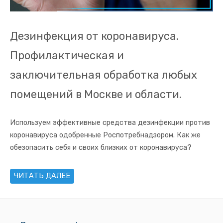
Дезинфекция от коронавируса.
Профилактическая и
заключительная обработка любых
помещений в Москве и области.
Используем эффективные средства дезинфекции против
коронавируса одобренные Роспотребнадзором. Как же
обезопасить себя и своих близких от коронавируса?
ЧИТАТЬ ДАЛЕЕ