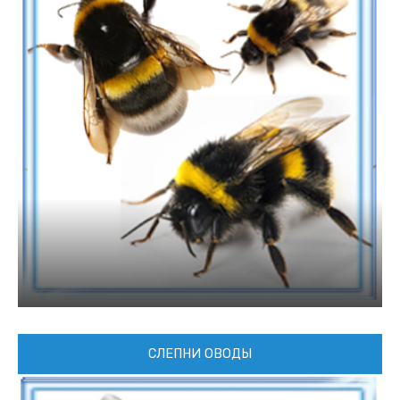
СЛЕПНИ ОВОДЫ