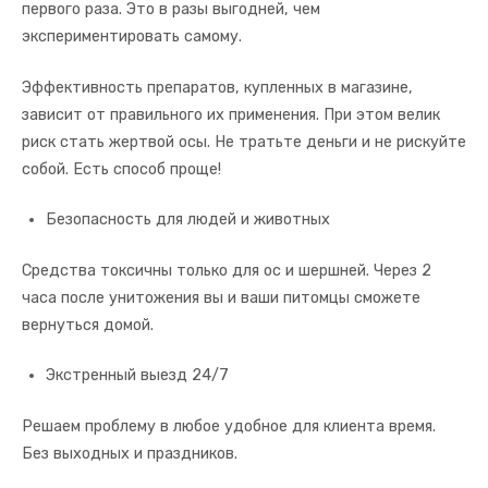
первого раза. Это в разы выгодней, чем
экспериментировать самому.
Эффективность препаратов, купленных в магазине,
зависит от правильного их применения. При этом велик
риск стать жертвой осы. Не тратьте деньги и не рискуйте
собой. Есть способ проще!
Безопасность для людей и животных
Средства токсичны только для ос и шершней. Через 2
часа после унитожения вы и ваши питомцы сможете
вернуться домой.
Экстренный выезд 24/7
Решаем проблему в любое удобное для клиента время.
Без выходных и праздников.