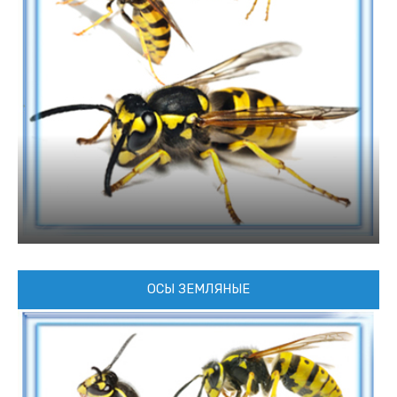
ОСЫ ЗЕМЛЯНЫЕ