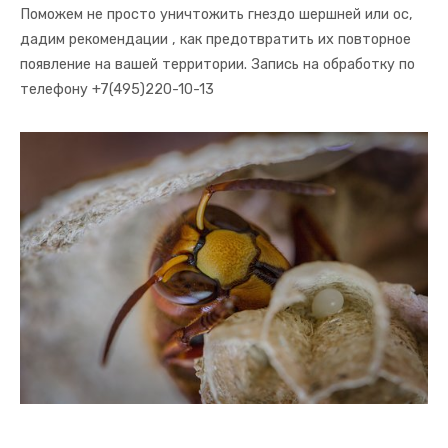
Поможем не просто уничтожить гнездо шершней или ос,
дадим рекомендации , как предотвратить их повторное
появление на вашей территории. Запись на обработку по
телефону +7(495)220-10-13