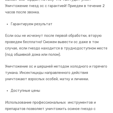
Уничтожение гнезд ос с гарантией! Приедем в течение 2
часов после звонка.
Гарантируем результат
Если осы не исчезнут после первой обработки, вторую
проведем бесплатно! Сможем вывести ос даже в том
случае, если гнездо находится в труднодоступном месте
(под обшивкой дома или полом).
Уничтожение ос и шершней методом холодного и горячего
тумана. Инсектициды направленного действия
уничтожают взрослых особей, матку и личинки.
Доступные цены
Использование профессиональных инструментов и
препаратов позволяет уничтожить осиное гнездо с