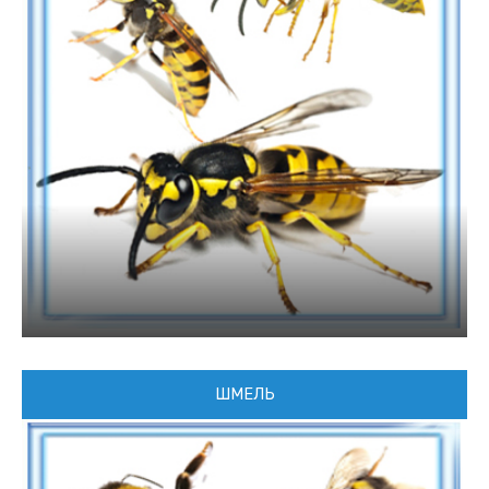
ШМЕЛЬ