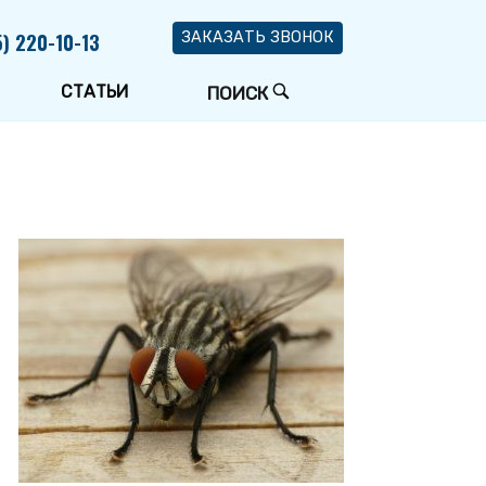
5) 220-10-13
ЗАКАЗАТЬ ЗВОНОК
СТАТЬИ
ОТКРЫТЬ
ПОИСК
СТРОКУ
ПОИСКА