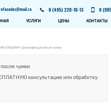
rofecodez@mail.ru
8 (495) 220-10-13
8 (98
ВНАЯ
УСЛУГИ
ЦЕНЫ
КОНТАКТЫ
ИЕ ПЛЕСЕНИ
»
Дезинфекция после чумки
 после чумки
СПЛАТНУЮ консультацию или обработку.