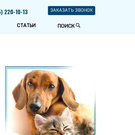
5) 220-10-13
ЗАКАЗАТЬ ЗВОНОК
СТАТЬИ
ОТКРЫТЬ
ПОИСК
СТРОКУ
ПОИСКА