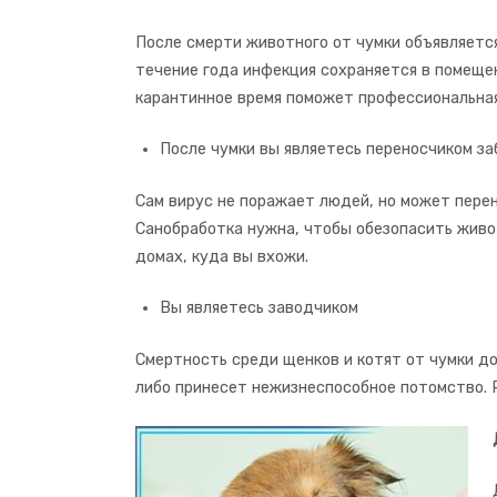
После смерти животного от чумки объявляется
течение года инфекция сохраняется в помеще
карантинное время поможет профессиональна
После чумки вы являетесь переносчиком за
Сам вирус не поражает людей, но может перен
Санобработка нужна, чтобы обезопасить живо
домах, куда вы вхожи.
Вы являетесь заводчиком
Смертность среди щенков и котят от чумки до
либо принесет нежизнеспособное потомство. 