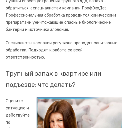
Лучший способ устранения трупного яда, запаха –
обратиться к специалистам компании ПрофЭкоДез.
Профессиональная обработка проводится химическими
препаратами уничтожающие опасные биологические
бактерии и источники зловония.
Специалисты компании регулярно проводят санитарные
обработки. Подходят к работе со всей
ответственностью.
Трупный запах в квартире или
подъезде: что делать?
Оцените
ситуацию и
действуйте
по