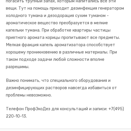
погасить трупный запах, которым напитались все эти
вещи. Тут на помощь приходит дезинфекция генератором
холодного тумана и дезодорация сухим туманом -
ароматическое вещество преобразуется в мелкие
капельки тумана. При обработке квартиры частицы
приятного аромата корицы пропитывают все предметы.
Мелкая фракция капель ароматизатора способствует
хорошему проникновению в различные материалы. При
таком подходе задачи любой сложности вполне
разрешимы.
Важно понимать, что специального оборудования и
дезинфицирующих растворов навсегда избавиться от
проблемы невозможно.
Телефон ПрофЭкоДез для консультаций и записи: +7(495)
220-10-13.