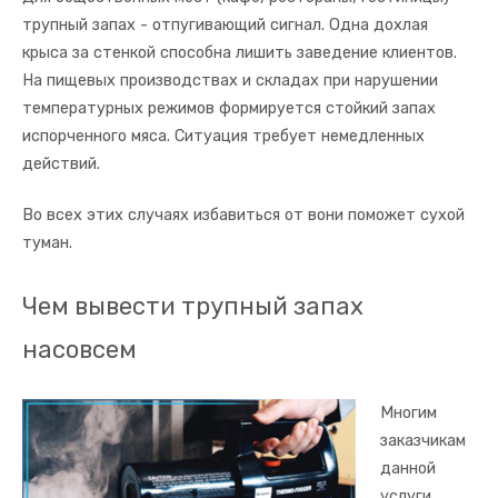
трупный запах - отпугивающий сигнал. Одна дохлая
крыса за стенкой способна лишить заведение клиентов.
На пищевых производствах и складах при нарушении
температурных режимов формируется стойкий запах
испорченного мяса. Ситуация требует немедленных
действий.
Во всех этих случаях избавиться от вони поможет сухой
туман.
Чем вывести трупный запах
насовсем
Многим
заказчикам
данной
услуги,