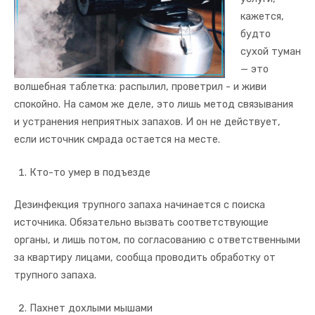
кажется,
будто
сухой туман
— это
волшебная таблетка: распылил, проветрил - и живи
спокойно. На самом же деле, это лишь метод связывания
и устранения неприятных запахов. И он не действует,
если источник смрада остается на месте.
Кто-то умер в подъезде
Дезинфекция трупного запаха начинается с поиска
источника. Обязательно вызвать соответствующие
органы, и лишь потом, по согласованию с ответственными
за квартиру лицами, сообща проводить обработку от
трупного запаха.
Пахнет дохлыми мышами