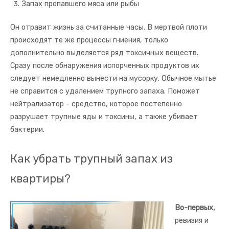
Запах пропавшего мяса или рыбы
Он отравит жизнь за считанные часы. В мертвой плоти
происходят те же процессы гниения, только
дополнительно выделяется ряд токсичных веществ.
Сразу после обнаружения испорченных продуктов их
следует немедленно вынести на мусорку. Обычное мытье
не справится с удалением трупного запаха. Поможет
нейтрализатор - средство, которое постепенно
разрушает трупные яды и токсины, а также убивает
бактерии.
Как убрать трупный запах из
квартиры?
Во-первых,
ревизия и