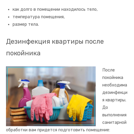
как долго в помещении находилось тело,
температура помещения,
размер тела.
Дезинфекция квартиры после
покойника
После
покойника
необходима
дезинфекци
я квартиры.
До
выполнения
санитарной
обработки вам придется подготовить помещение: