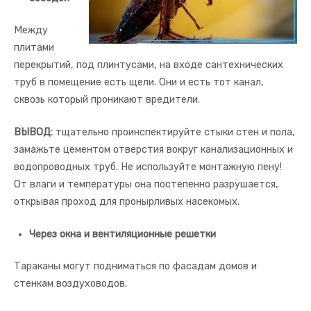
Между
плитами
перекрытий, под плинтусами, на входе сантехнических
труб в помещение есть щели. Они и есть тот канал,
сквозь который проникают вредители.
ВЫВОД:
тщательно проинспектируйте стыки стен и пола,
замажьте цементом отверстия вокруг канализационных и
водопроводных труб. Не используйте монтажную пену!
От влаги и температуры она постепенно разрушается,
открывая проход для пронырливых насекомых.
Через окна и вентиляционные решетки
Тараканы могут подниматься по фасадам домов и
стенкам воздуховодов.