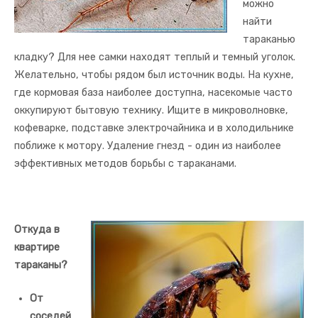
можно
найти
тараканью
кладку? Для нее самки находят теплый и темный уголок.
Желательно, чтобы рядом был источник воды. На кухне,
где кормовая база наиболее доступна, насекомые часто
оккупируют бытовую технику. Ищите в микроволновке,
кофеварке, подставке электрочайника и в холодильнике
поближе к мотору. Удаление гнезд - один из наиболее
эффективных методов борьбы с тараканами.
Откуда в
квартире
тараканы?
От
соседей