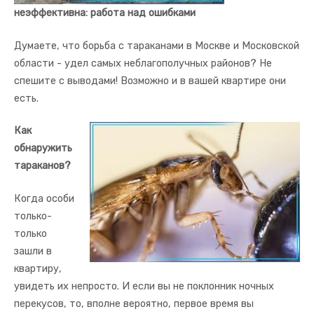
неэффективна: работа над ошибками
Думаете, что борьба с тараканами в Москве и Московской
области - удел самых неблагополучных районов? Не
спешите с выводами! Возможно и в вашей квартире они
есть.
Как
обнаружить
тараканов?
Когда особи
только-
только
зашли в
квартиру,
увидеть их непросто. И если вы не поклонник ночных
перекусов, то, вполне вероятно, первое время вы