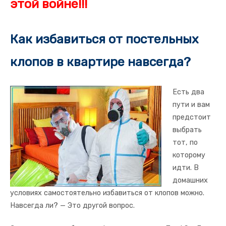
этой войне!!!
Как избавиться от постельных
клопов в квартире навсегда?
Есть два
пути и вам
предстоит
выбрать
тот, по
которому
идти. В
домашних
условиях самостоятельно избавиться от клопов можно.
Навсегда ли? — Это другой вопрос.