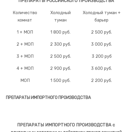
ПРЕПАРАТЫ РОССИЙСКОГО ПРОИЗВОДСТВА
Количество
Холодный
Холодный туман +
комнат
туман
барьер
1 + МОП
1 800 руб.
2 500 руб.
2 + МОП
2 300 руб.
3 000 руб.
3 + МОП
2 500 руб.
3 200 руб
4 + МОП
2 900 руб.
3 600 руб.
МОП
1 500 руб.
2 200 руб.
ПРЕПАРАТЫ ИМПОРТНОГО ПРОИЗВОДСТВА
ПРЕПАРАТЫ ИМПОРТНОГО ПРОИЗВОДСТВА с