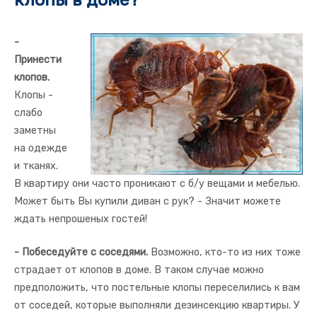
-
Принести
клопов.
Клопы -
слабо
заметны
на одежде
и тканях.
В квартиру они часто проникают с б/у вещами и мебелью.
Может быть Вы купили диван с рук? - Значит можете
ждать непрошеных гостей!
- Побеседуйте с соседями.
Возможно, кто-то из них тоже
страдает от клопов в доме. В таком случае можно
предположить, что постельные клопы переселились к вам
от соседей, которые выполняли дезинсекцию квартиры. У