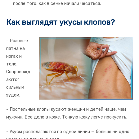
после того, как в семье начали чесаться.
Как выглядят укусы клопов?
- Розовые
пятна на
ногах и
теле.
Сопровожд
аются
сильным
зудом.
- Постельные клопы кусают женщин и детей чаще, чем
мужчин. Все дело в коже. Тонкую кожу легче прокусить.
- Укусы располагаются по одной линии — больше ни одно