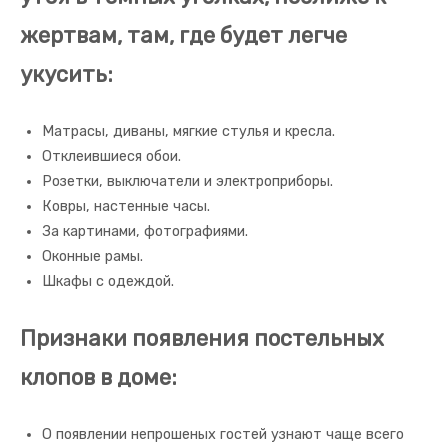
жертвам, там, где будет легче
укусить:
Матрасы, диваны, мягкие стулья и кресла.
Отклеившиеся обои.
Розетки, выключатели и электроприборы.
Ковры, настенные часы.
За картинами, фотографиями.
Оконные рамы.
Шкафы с одеждой.
Признаки появления постельных
клопов в доме:
О появлении непрошеных гостей узнают чаще всего