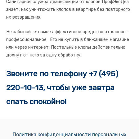
Санитарная служба дезинфекции от клопов ПрофЭкоДез
знает, как уничтожить клопов в квартире без повторного
их возвращения.
Не забывайте: самое эффективное средство от клопов -
профессиональное. Его не купить в ближайшем магазине
или через интернет. Постельные клопы действительно
дохнут от него за одну обработку.
Звоните по телефону +7 (495)
220-10-13, чтобы уже завтра
спать спокойно!
Политика конфиденциальности персональных