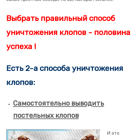
Выбрать правильный способ
уничтожения клопов - половина
успеха !
Есть 2-а способа уничтожения
клопов:
Самостоятельно выводить
постельных клопов
И это