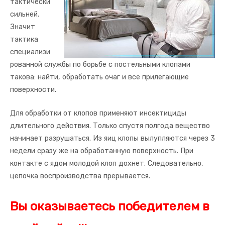
тактически
сильней.
Значит
тактика
специализи
рованной службы по борьбе с постельными клопами
такова: найти, обработать очаг и все прилегающие
поверхности.
Для обработки от клопов применяют инсектициды
длительного действия. Только спустя полгода вещество
начинает разрушаться. Из яиц клопы вылупляются через 3
недели сразу же на обработанную поверхность. При
контакте с ядом молодой клоп дохнет. Следовательно,
цепочка воспроизводства прерывается.
Вы оказываетесь победителем в