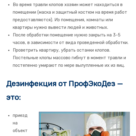
Во время травли клопов хозяин может находиться в
помещении (маска и защитный костюм на время работ
предоставляются). Из помещения, комнаты или
квартиры нужно вывести людей и животных.
После обработки помещение нужно закрыть на 3-5
часов, в зависимости от вида проведенной обработки.
Проветрить квартиру, убрать останки клопов.
Постельные клопы массово гибнут в момент травли и
постепенно умирают по мере вылупленные их из яиц.
Дезинфекция от ПрофЭкоДез —
это:
приезд
на
объект