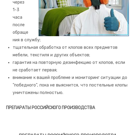
через
1-3
часа
после
обраще
ния в службу;
тщательная обработка от клопов всех предметов
мебели, текстиля и других объектов;
гарантия на повторную дезинфекцию от клопов, если
не сработает первая;
внимание к вашей проблеме и мониторинг ситуации до
"победного", пока не выяснится, что постельные клопы
уничтожены полностью.
ПРЕПАРАТЫ РОССИЙСКОГО ПРОИЗВОДСТВА