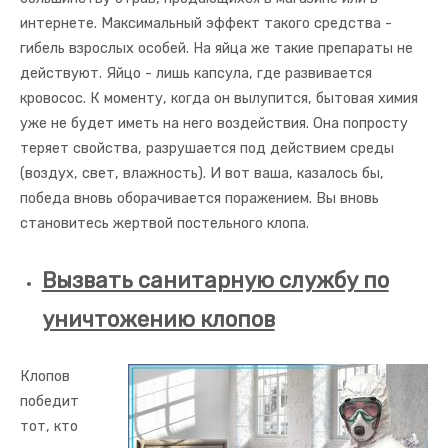
интернете. Максимальный эффект такого средства -
гибель взрослых особей. На яйца же такие препараты не
действуют. Яйцо - лишь капсула, где развивается
кровосос. К моменту, когда он вылупится, бытовая химия
уже не будет иметь на него воздействия. Она попросту
теряет свойства, разрушается под действием среды
(воздух, свет, влажность). И вот ваша, казалось бы,
победа вновь оборачивается поражением. Вы вновь
становитесь жертвой постельного клопа.
Вызвать санитарную службу по
уничтожению клопов
Клопов
победит
тот, кто